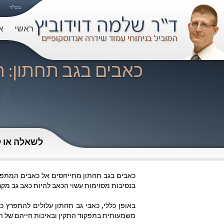
ראשי
א
כאבים בגב תחתון: ת
לשאלה או ל
כאבים בגב תחתון מתייחסים אל כאבים המתפרשי
בנסיבות מסוימות עשוי הכאב להיות כאב גב מקרין
באופן כללי, כאבי גב תחתון עלולים להתפרץ כ
משמעותית בתפקוד התקין ובאיכות חייהם של ה