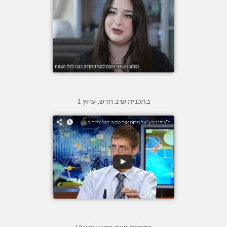
בתכנית ערב חדש, ערוץ 1