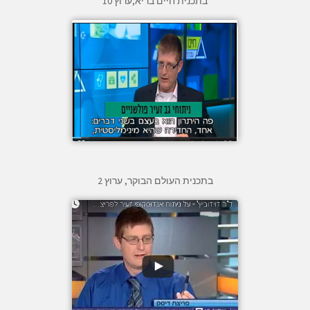
בתכנית חיים בריא,ערוץ 10
בתכנית העולם הבוקר, ערוץ 2