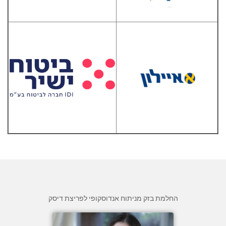
החלמת בזק מניתוח אנדוסקופי לפריצת דיסק