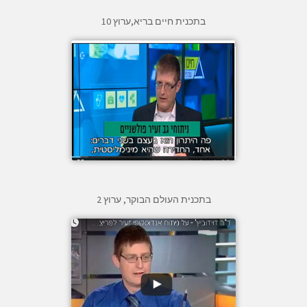
בתכנית חיים בריא,ערוץ 10
בתכנית העולם הבוקר, ערוץ 2