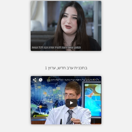
בתכנית ערב חדש, ערוץ 1