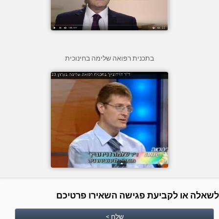
בתכנית רפואה שלימה בחינוכית
לשאלה או לקביעת פגישה השאירו פרטיכם
שלח >