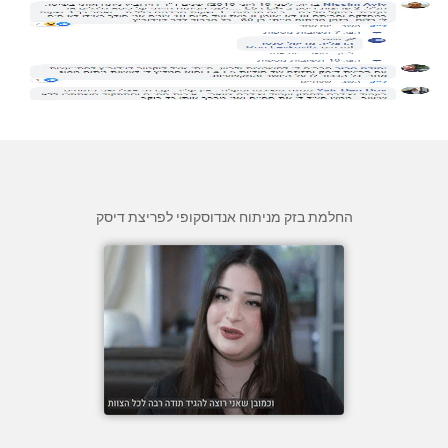
החלמת בזק מניתוח אנדוסקופי לפריצת דיסק