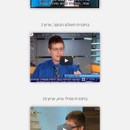
בתכנית העולם הבוקר, ערוץ 2
בתכנית אורלי וגיא, ערוץ 10