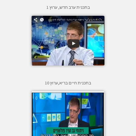
בתכנית ערב חדש, ערוץ 1
בתכנית חיים בריא,ערוץ 10