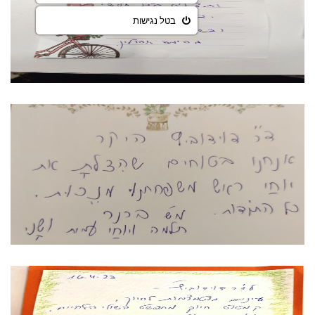
בטל נגישות