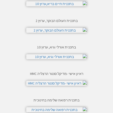
בתכנית העולם הבוקר, ערוץ 2
בתכנית אורלי וגיא, ערוץ 10
ראיון אישי -מדיקל סנטר הרצליה HMC
בתכנית רפואה שלימה בחינוכית