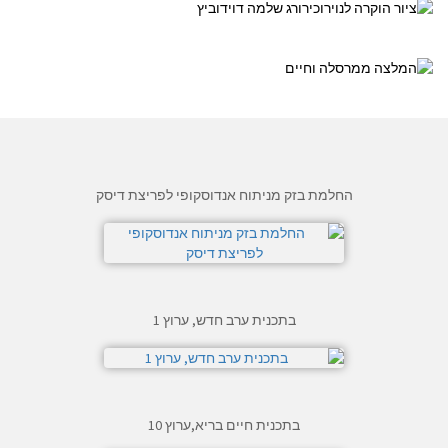
החלמת בזק מניתוח אנדוסקופי לפריצת דיסק
בתכנית ערב חדש, ערוץ 1
בתכנית חיים בריא,ערוץ 10