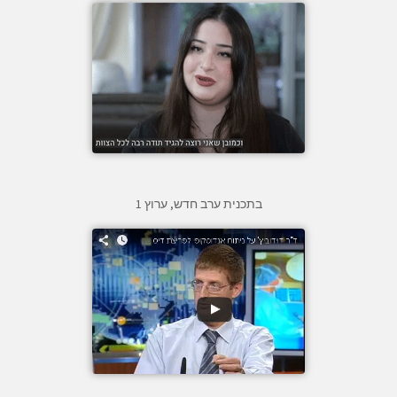
בתכנית ערב חדש, ערוץ 1