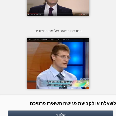
בתכנית רפואה שלימה בחינוכית
לשאלה או לקביעת פגישה השאירו פרטיכם
שלח >