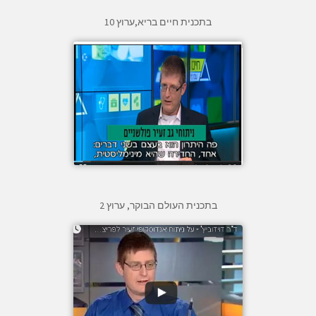
בתכנית חיים בריא,ערוץ 10
בתכנית העולם הבוקר, ערוץ 2