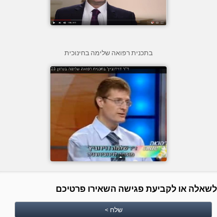
בתכנית רפואה שלימה בחינוכית
לשאלה או לקביעת פגישה השאירו פרטיכם
שלח >