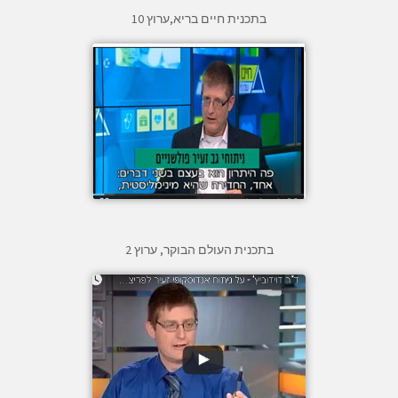
בתכנית חיים בריא,ערוץ 10
בתכנית העולם הבוקר, ערוץ 2