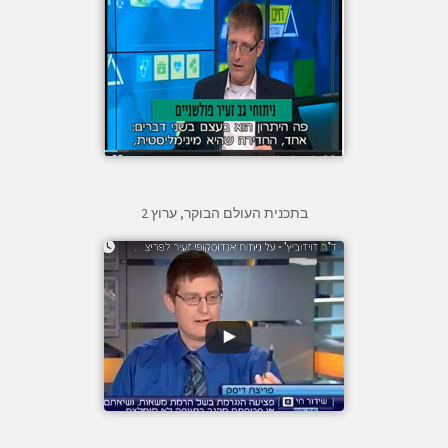
בתכנית העולם הבוקר, ערוץ 2