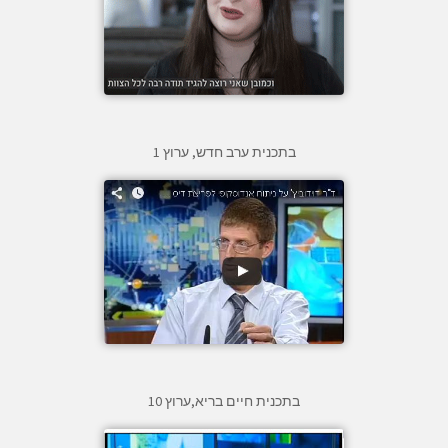
בתכנית ערב חדש, ערוץ 1
בתכנית חיים בריא,ערוץ 10