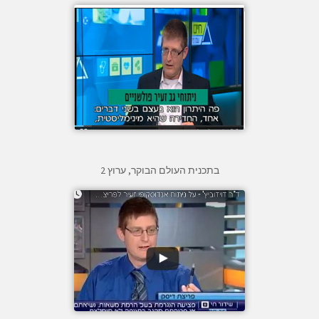
בתכנית העולם הבוקר, ערוץ 2