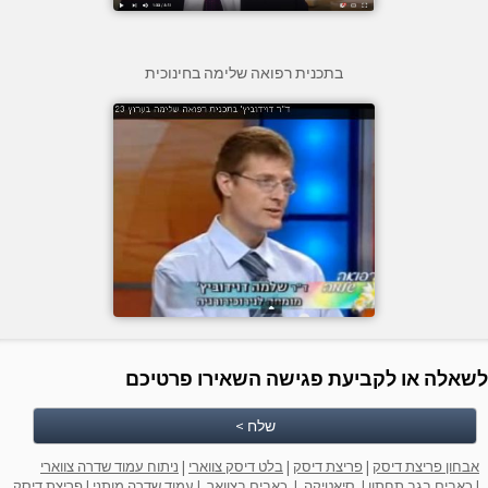
בתכנית רפואה שלימה בחינוכית
לשאלה או לקביעת פגישה השאירו פרטיכם
שלח >
אבחון פריצת דיסק
|
פריצת דיסק
|
בלט דיסק צווארי
|
ניתוח עמוד שדרה צווארי
|
כאבים בגב תחתון
|
סיאטיקה
|
כאבים בצוואר
|
עמוד שדרה מותני
|
פריצת דיסק