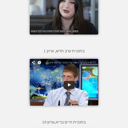
בתכנית ערב חדש, ערוץ 1
בתכנית חיים בריא,ערוץ 10