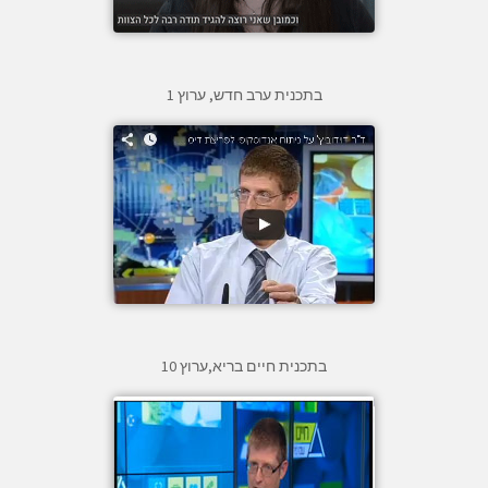
בתכנית ערב חדש, ערוץ 1
בתכנית חיים בריא,ערוץ 10