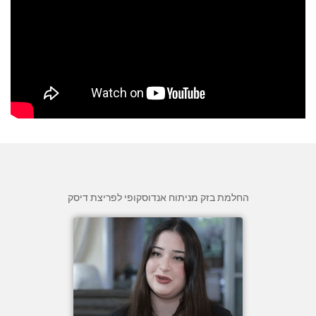
החלמת בזק מניתוח אנדוסקופי לפריצת דיסק