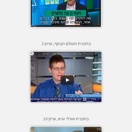
בתכנית העולם הבוקר, ערוץ 2
בתכנית אורלי וגיא, ערוץ 10