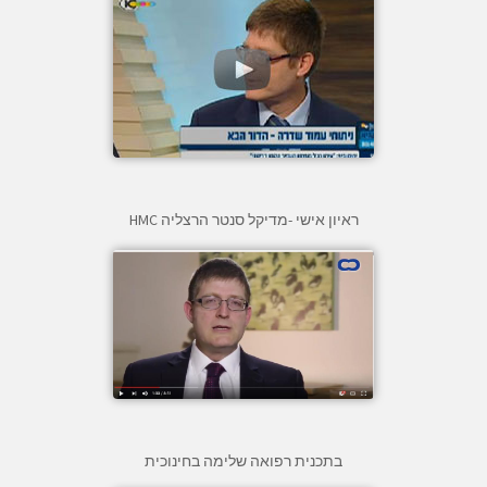
ראיון אישי -מדיקל סנטר הרצליה HMC
בתכנית רפואה שלימה בחינוכית