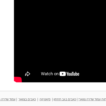
תוח עמוד שדרה צווארי
|
כאבים בגב תחתון
|
סיאטיקה
|
כאבים בצוואר
|
עמוד שדרה מ