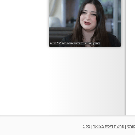
ותני
|
פריצת דיסק בצוואר
|
בקע