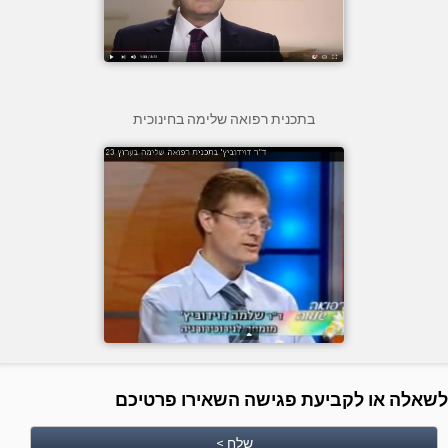
בתכנית רפואה שלימה בחינוכית
לשאלה או לקביעת פגישה השאירו פרטיכם
שלח >