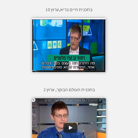
בתכנית חיים בריא,ערוץ 10
בתכנית העולם הבוקר, ערוץ 2