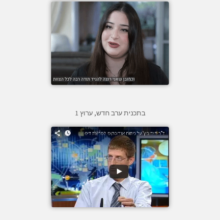
בתכנית ערב חדש, ערוץ 1